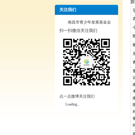
拨
关注我们
南昌市青少年发展基金会
扫一扫微信关注我们
点一点微博关注我们
Loading...