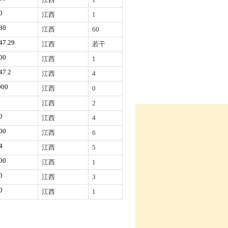
0
江西
1
30
江西
60
47.29
江西
若干
00
江西
1
47.2
江西
4
000
江西
0
江西
2
0
江西
4
00
江西
6
4
江西
5
00
江西
1
0
江西
3
0
江西
1