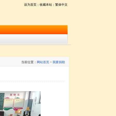
设为首页
收藏本站
繁体中文
|
|
当前位置：
网站首页
>
我要捐助