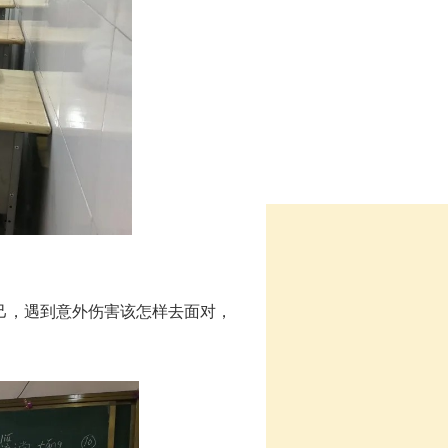
己，遇到意外伤害该怎样去面对，