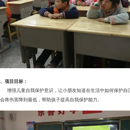
、项目目标：
增强儿童自我保护意识，让小朋友知道在生活中如何保护自
会将伤害降到最低，帮助孩子提高自我保护能力。