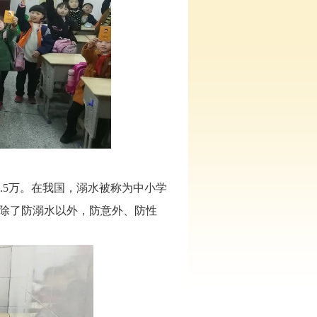
.5万。在我国，溺水被称为中小学
。除了防溺水以外，防意外、防性