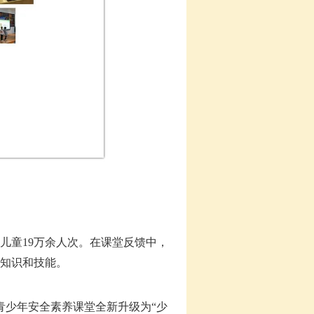
年儿童19万余人次。在课堂反馈中，
知识和技能。
，青少年安全素养课堂全新升级为“少