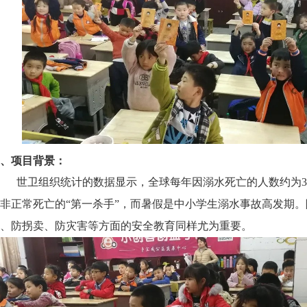
、项目背景：
世卫组织统计的数据显示，全球每年因溺水死亡的人数约为3
非正常死亡的“第一杀手”，而暑假是中小学生溺水事故高发期
、防拐卖、防灾害等方面的安全教育同样尤为重要。