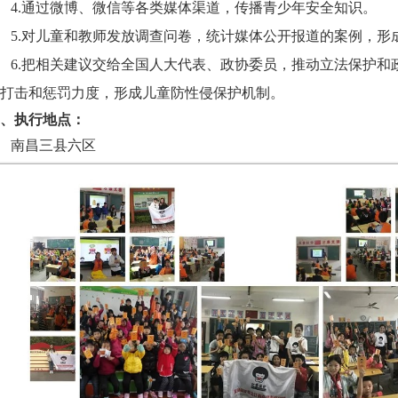
4.通过微博、微信等各类媒体渠道，传播青少年安全知识。
5.对儿童和教师发放调查问卷，统计媒体公开报道的案例，形
6.把相关建议交给全国人大代表、政协委员，推动立法保护和
打击和惩罚力度，形成儿童防性侵保护机制。
、执行地点：
南昌三县六区