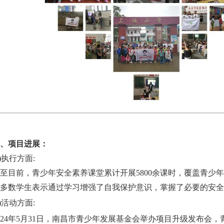
、项目进展：
1)执行方面:
至目前，青少年安全素养课堂累计开展5800余课时，覆盖青少
多数学生表示通过学习增强了自我保护意识，掌握了必要的安全
2)活动方面:
024年5月31日，南昌市青少年发展基金会举办项目升级发布会