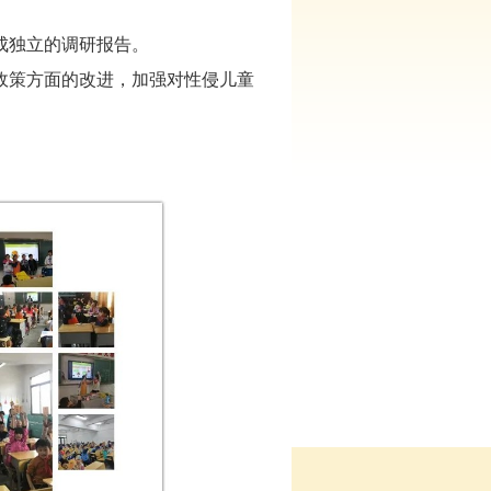
成独立的调研报告。
政策方面的改进，加强对性侵儿童