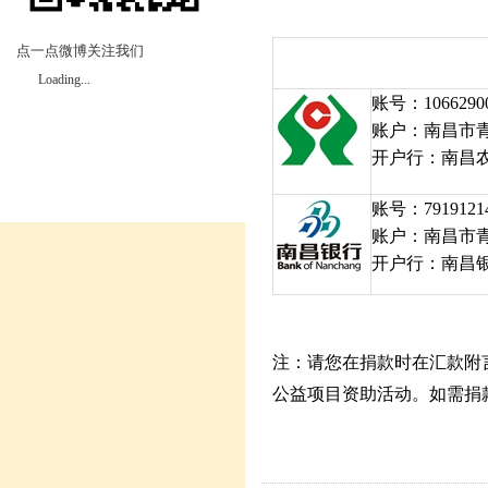
点一点微博关注我们
Loading...
账号：10662900
账户：南昌市
开户行：南昌
账号：79191214
账户：南昌市
开户行：南昌
注：请您在捐款时在汇款附
公益项目资助活动。如需捐