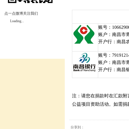
点一点微博关注我们
Loading...
账号：10662900
账户：南昌市
开户行：南昌
账号：79191214
账户：南昌市
开户行：南昌
注：请您在捐款时在汇款附
公益项目资助活动。如需捐
分享到：