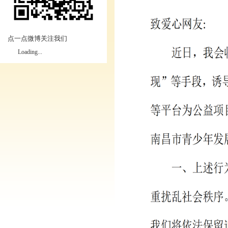
点一点微博关注我们
Loading...