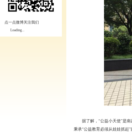
点一点微博关注我们
Loading...
据了解，“公益小天使”是南昌
秉承“公益教育必须从娃娃抓起