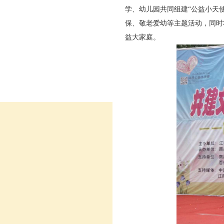
学、幼儿园共同组建“公益小天
保、敬老爱幼等主题活动，同时
益大家庭。