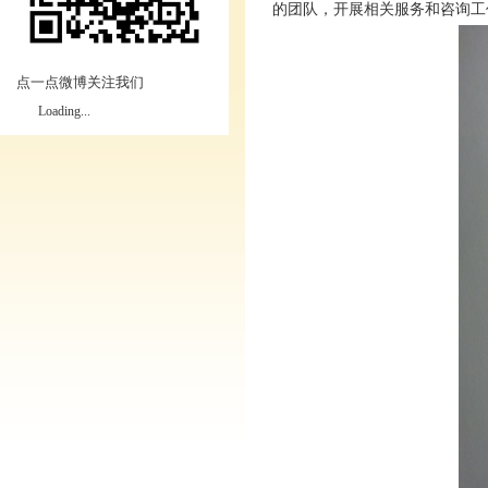
的团队，开展相关服务和咨询工
点一点微博关注我们
Loading...