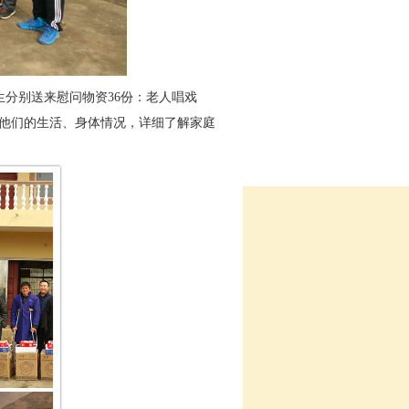
分别送来慰问物资36份：
老人唱戏
他们的生活、身体情况，详细了解家庭