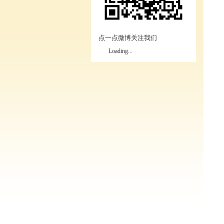
点一点微博关注我们
Loading...