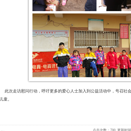
次走访慰问行动，呼吁更多的爱心人士加入到公益活动中，号召社会
儿童。
点击次数：
700
更新时间：20