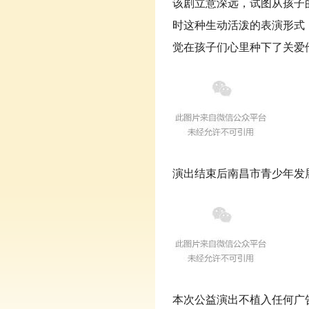
该剧立意深远，试图从孩子
时这种生动活泼的表演形式
觉在孩子们心里种下了关爱
演出结束后南昌市青少年发
本次公益演出不植入任何广