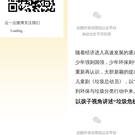
点一点微博关注我们
Loading...
随着经济进入高速发展的通
少年强则国强，少年环保则
重新再认识，大胆新颖的提
儿童剧《垃圾总动员》，以
到环保与垃圾分类行动中来
以孩子视角讲述
“
垃圾危