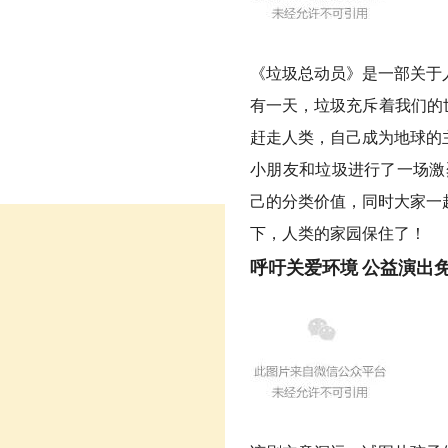
《垃圾总动员》是一部关于
有一天，垃圾充斥着我们的
赶走人类，自己成为地球的
小朋友和垃圾进行了一场激
己的分类价值，同时大家一
下，人类的家园保住了！
呼吁关爱环境
公益演出