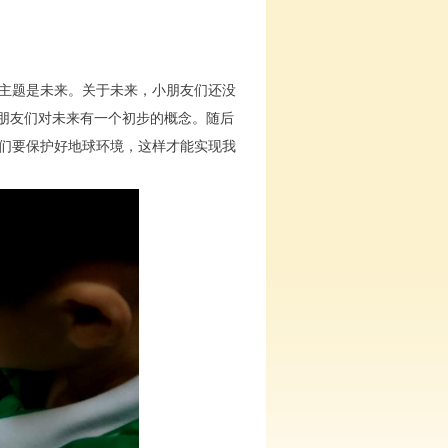
主题是未来。关于未来，小朋友们还没
小朋友们对未来有一个初步的概念。随后
们要保护好地球环境，这样才能实现我