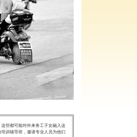
这些都可能对外来务工子女融入这
趣培训辅导班，邀请专业人员为他们