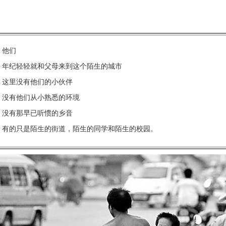
外来的他们，陌生的城市
他们
年纪轻轻就和父母来到这个陌生的城市
这里没有他们的小伙伴
没有他们从小熟悉的环境
没有那早已听惯的乡音
有的只是陌生的街道，陌生的同学和陌生的校园。