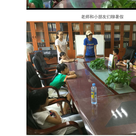
老师和小朋友们聊暑假