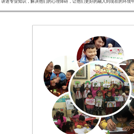
讲述专业知识，解决他们的心理障碍，让他们更好的融入到现在的环境