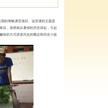
五期的青帆课堂项目。这堂课的主题是
束后，老师就从暑假的历史讲起，引起
趣味的方式讲述历史的概念和历史小故