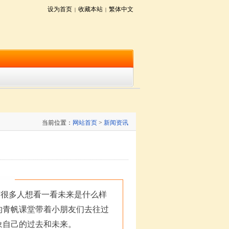
设为首页
收藏本站
繁体中文
|
|
当前位置：
网站首页
>
新闻资讯
很多人想看一看未来是什么样
的青帆课堂带着小朋友们去往过
象自己的过去和未来。