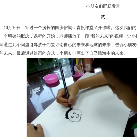
小朋友们踊跃发言
贰
0月10日，经过一个漫长的国庆假期，青帆课堂又开课啦。这次我们的
一个明确的概念，课程的开始，老师播放了一段“我的未来”的视频，让
师通过几个问题引导孩子们去讨论自己的未来和地球的未来，告诉小朋友
的未来。最后通过绘画的方式，小朋友们画出了自己脑海中的未来。