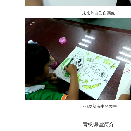
未来的自己自画像
小朋友脑海中的未来
青帆课堂简介