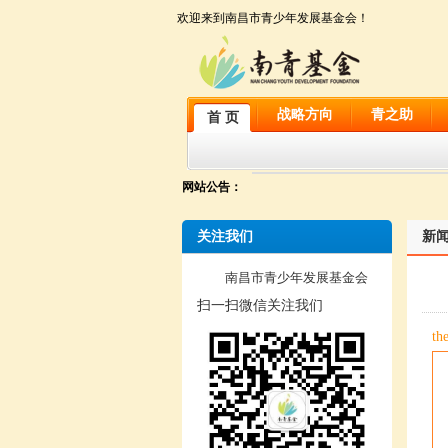
欢迎来到南昌市青少年发展基金会！
战略方向
青之助
首 页
网站公告：
关注我们
新
南昌市青少年发展基金会
扫一扫微信关注我们
th