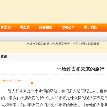
青之创
青之翼
我要捐助
信息公示
关于我们
欢迎来到南昌市青少年发展基金会！电话：0791-83853863
闻资讯
一场过去和未来的旅行
e fast and future
过去和未来是一个永恒的话题，有很多人想回到过去，也有
的。那么在小朋友们的眼中过去和未来是什么样的呢？第五期
去和未来，为小朋友们介绍历史和未来的概念，引导他们去想