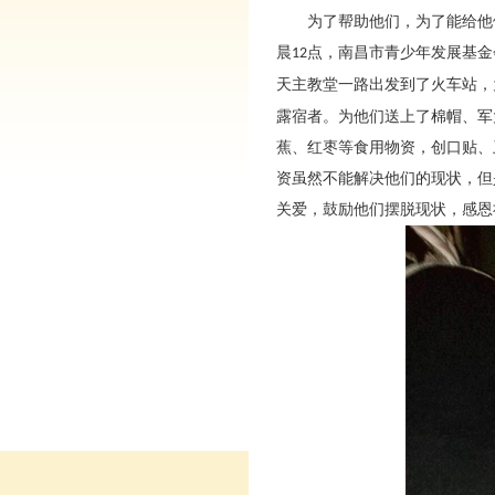
为了帮助他们，为了能给他
晨
点，南昌市青少年发展基金
12
天主教堂一路出发到了火车站，
露宿者。为他们送上了棉帽、军
蕉、红枣等食用物资，创口贴、
资虽然不能解决他们的现状，但
关爱，鼓励他们摆脱现状，感恩