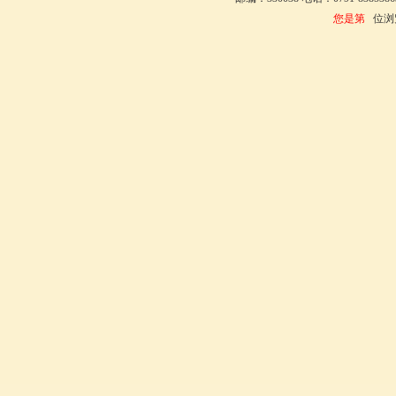
您是第
位浏