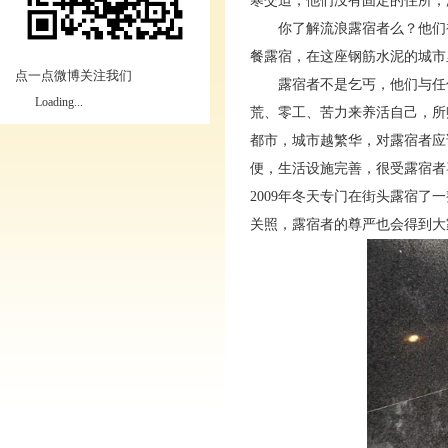
寒交迫，他们没有固定的住所，
你了解流浪露宿者么？他们
餐露宿，在这座钢筋水泥的城市
点一点微博关注我们
露宿者不是乞丐，他们与任
Loading...
荒、零工、苦力来养活自己，所
都市，城市越繁华，对露宿者应
便，生活设施完善，很受露宿者
2009
年冬天专门在街头露宿了一
关照，露宿者的尊严也会得到大