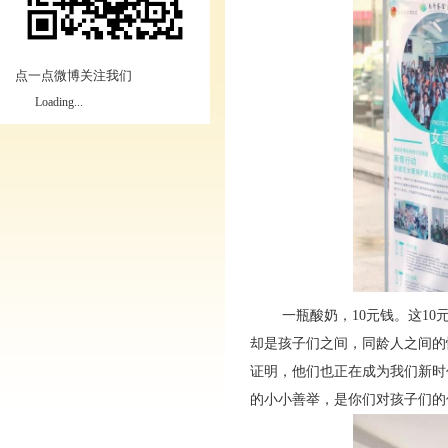
点一点微博关注我们
Loading...
一瓶酸奶，10元钱。这10元
却是孩子们之间，同龄人之间的
证明，他们也正在成为我们新时
的小小善举，是你们对孩子们的