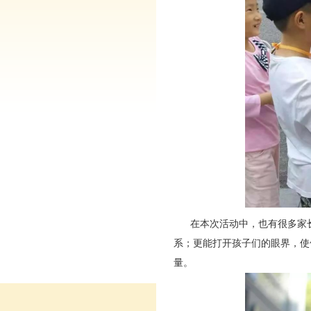
在本次活动中，也有很多家长
系；更能打开孩子们的眼界，使
量。