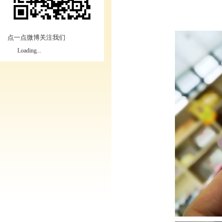
点一点微博关注我们
Loading...