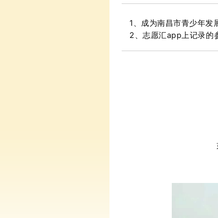
1、成为南昌市青少年发
2、志愿汇app上记录的