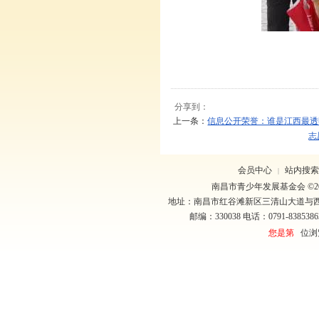
分享到：
上一条：
信息公开荣誉：谁是江西最透
志
会员中心
站内搜索
|
南昌市青少年发展基金会 ©20
地址：南昌市红谷滩新区三清山大道与
邮编：330038 电话：0791-8385386
您是第
位浏