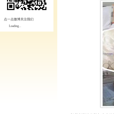
点一点微博关注我们
Loading...