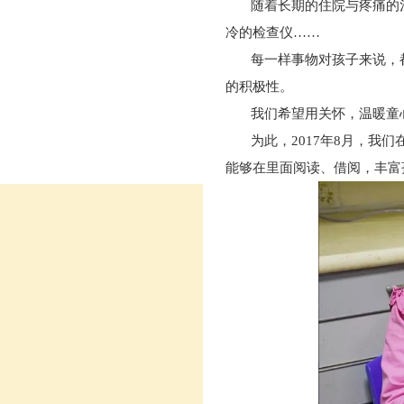
随着长期的住院与疼痛的
冷的检查仪……
每一样事物对孩子来说，
的积极性。
我们希望用关怀，温暖童
为此，2017年8月，我
能够在里面阅读、借阅，丰富