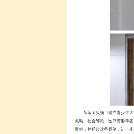
亲亲宝贝项目建立青少年大
救助、社会筹款、医疗资源等各
案例，并通过这些案例，进一步