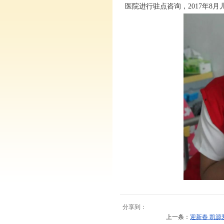
医院进行驻点咨询，2017年8
分享到：
上一条：
迎新春 凯