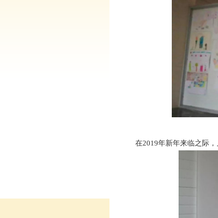
在2019年新年来临之际