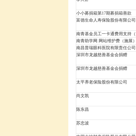
小小募捐箱第17期募捐箱善款
富德生命人寿保险股份有限公司
南青基金员工一卡通费用支持（
南青助学网 网站维护费（施展
南昌普瑞眼科医院有限责任公司
深圳市龙越慈善基金会捐赠
深圳市龙越慈善基金会捐赠
太平养老保险股份有限公司
尚文凯
陈东昌
苏忠波