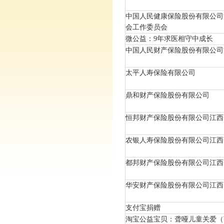
中国人民健康保险股份有限公司
会工作委员会
微公益：9年求医相守中成长
中国人民财产保险股份有限公司
太平人寿保险有限公司
鼎和财产保险股份有限公司
恒邦财产保险股份有限公司江西
农银人寿保险股份有限公司江西
都邦财产保险股份有限公司江西
华安财产保险股份有限公司江西
支付宝捐赠
淘宝公益宝贝：聋哑儿童关爱（