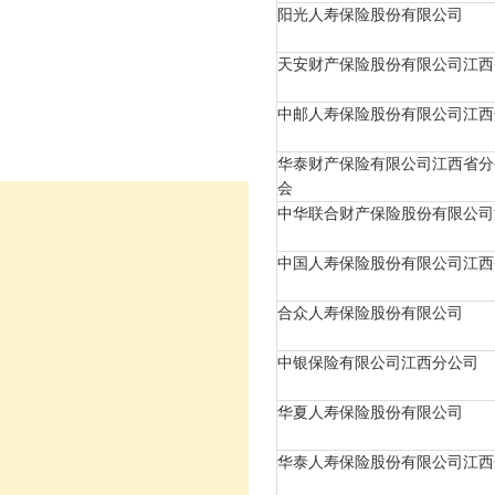
阳光人寿保险股份有限公司
天安财产保险股份有限公司江西
中邮人寿保险股份有限公司江西
华泰财产保险有限公司江西省分
会
中华联合财产保险股份有限公司
中国人寿保险股份有限公司江西
合众人寿保险股份有限公司
中银保险有限公司江西分公司
华夏人寿保险股份有限公司
华泰人寿保险股份有限公司江西