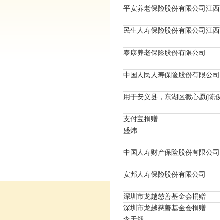
平安养老保险股份有限公司江西
民生人寿保险股份有限公司江西
泰康养老保险股份有限公司
中国人民人寿保险股份有限公司
用于安义县，东湖区微心愿(陈俊
支付宝捐赠
盛炜
中国人寿财产保险股份有限公司
安邦人寿保险股份有限公司
深圳市龙越慈善基金会捐赠
深圳市龙越慈善基金会捐赠
李天舒