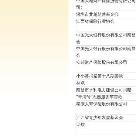
中国大地财产保险股份有限公司
司）
深圳市龙越慈善基金会
江西省保险行业协会
中国光大银行股份有限公司南昌
会
中国光大银行股份有限公司南昌
会
安邦财产保险股份有限公司
小小募捐箱第十八期善款
林斌
南昌市水利电力建设公司捐赠
"青清号“志愿服务车善款
泰康人寿保险股份有限公司
江西省青少年发展基金会
邱熠