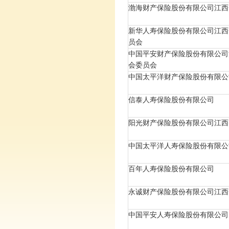
渤海财产保险股份有限公司江西
新华人寿保险股份有限公司江西
员会
中国平安财产保险股份有限公司
会委员会
中国太平洋财产保险股份有限公
信泰人寿保险股份有限公司
阳光财产保险股份有限公司江西
中国太平洋人寿保险股份有限公
百年人寿保险股份有限公司
永诚财产保险股份有限公司江西
中国平安人寿保险股份有限公司