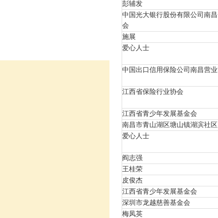
彭辅发
中国光大银行股份有限公司南昌
会
施展
爱心人士
中国出口信用保险公司南昌营业
江西省保险行业协会
江西省青少年发展基金会
南昌市青山湖区塘山镇湖滨社区
爱心人士
阎志强
王桂荣
皮俊杰
江西省青少年发展基金会
深圳市龙越慈善基金会
梅凤英