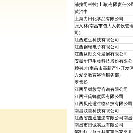
浦拉司科技(上海)有限责任公
黄治中
上海力田化学品有限公司
张又林(南昌市包大人餐饮管
司)
江西道远科技有限公司
江西创瑞电子有限公司
江西益励文化发展有限公司
安徽华恒生物科技股份有限公
赖兴才(南昌市高新产业开发
方爱婴教育咨询服务部)
罗雪松
江西早树教育咨询有限公司
江西汪氏蜂蜜园有限公司
江西贝伦适生物科技有限公司
南昌联慧科技有限公司
江西省圆通速递有限公司南昌
南昌市日诚实业有限公司
邹利红（修水县宝宝当家婴儿