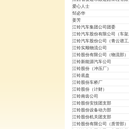
爱心人士
邹必华
姜芳
江铃汽车集团公司团委
江铃汽车股份有限公司（车架
江铃汽车股份公司（青云谱工
江铃实顺物流公司
江铃股份有限公司（物流部）
江铃新能源汽车公司
江铃股份（冲压厂）
江铃底盘
江铃股份车桥厂
江铃股份（计财）
江铃南齿公司
江铃股份安技团支部
江铃股份设备动力部
江铃股份机关团支部
江铃股份有限公司（质管部）