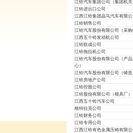
江铃汽车集团公司（集团机关
江铃进出口公司
江西江铃集团晶马汽车有限公
江铃销售公司
江铃汽车股份有限公司（采购
江西五十铃发动机公司
江铃联成公司
江铃拖拉机公司
江铃汽车股份有限公司（产品
心）
江铃汽车股份有限公司（铸造
江铃房地产公司
江铃控股公司
江铃股份有限公司（模具厂）
江西五十铃汽车公司
格特拉克公司
江铃财务公司
江铃专用公司
江西江铃有色金属压铸有限公