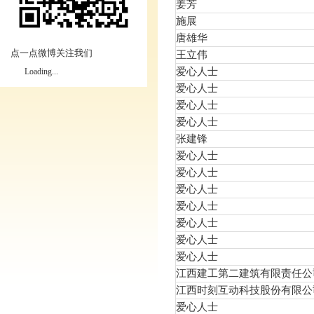
姜芳
施展
唐雄华
点一点微博关注我们
王立伟
爱心人士
Loading...
爱心人士
爱心人士
爱心人士
张建锋
爱心人士
爱心人士
爱心人士
爱心人士
爱心人士
爱心人士
爱心人士
江西建工第二建筑有限责任公
江西时刻互动科技股份有限公
爱心人士