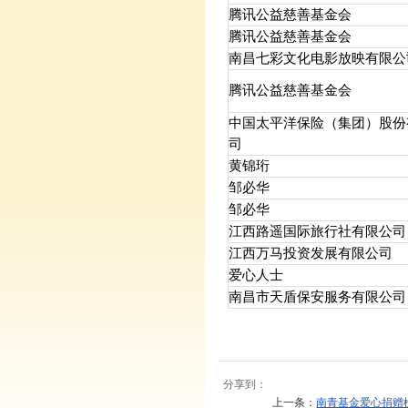
腾讯公益慈善基金会
腾讯公益慈善基金会
南昌七彩文化电影放映有限公
腾讯公益慈善基金会
中国太平洋保险（集团）股份
司
黄锦珩
邹必华
邹必华
江西路遥国际旅行社有限公司
江西万马投资发展有限公司
爱心人士
南昌市天盾保安服务有限公司
分享到：
上一条：
南青基金爱心捐赠榜（