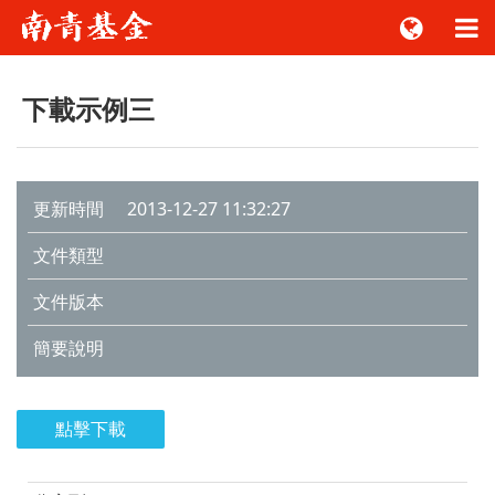
下載示例三
更新時間
2013-12-27 11:32:27
文件類型
文件版本
簡要說明
點擊下載